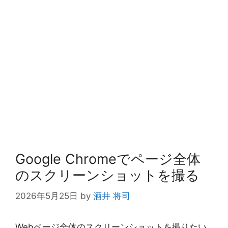
Google Chromeでページ全体
のスクリーンショットを撮る
2026年5月25日
by
酒井 将司
Webページ全体のスクリーンショットを撮りたい