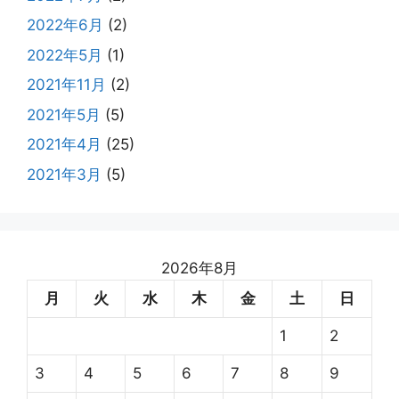
2022年6月
(2)
2022年5月
(1)
2021年11月
(2)
2021年5月
(5)
2021年4月
(25)
2021年3月
(5)
2026年8月
月
火
水
木
金
土
日
1
2
3
4
5
6
7
8
9