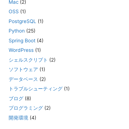
Mac
(2)
OSS
(1)
PostgreSQL
(1)
Python
(25)
Spring Boot
(4)
WordPress
(1)
シェルスクリプト
(2)
ソフトウェア
(1)
データベース
(2)
トラブルシューティング
(1)
ブログ
(8)
プログラミング
(2)
開発環境
(4)