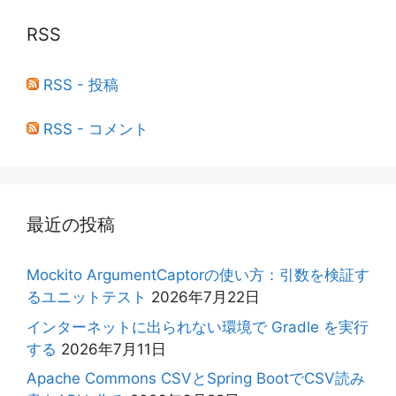
RSS
RSS - 投稿
RSS - コメント
最近の投稿
Mockito ArgumentCaptorの使い方：引数を検証す
るユニットテスト
2026年7月22日
インターネットに出られない環境で Gradle を実行
する
2026年7月11日
Apache Commons CSVとSpring BootでCSV読み