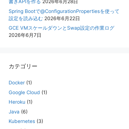
書きAPIを作る
2026年6月28日
Spring Bootで@ConfigurationPropertiesを使って
設定を読み込む
2026年6月22日
GCE VMスケールダウンとSwap設定の作業ログ
2026年6月7日
カテゴリー
Docker
(1)
Google Cloud
(1)
Heroku
(1)
Java
(6)
Kubernetes
(3)