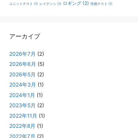
ロギング
(2)
ユニットテスト
(1)
レイテンシ
(1)
性能テスト
(1)
アーカイブ
2026年7月
(2)
2026年6月
(5)
2026年5月
(2)
2024年3月
(1)
2024年1月
(1)
2023年5月
(2)
2022年11月
(1)
2022年8月
(1)
2022年7月
(2)