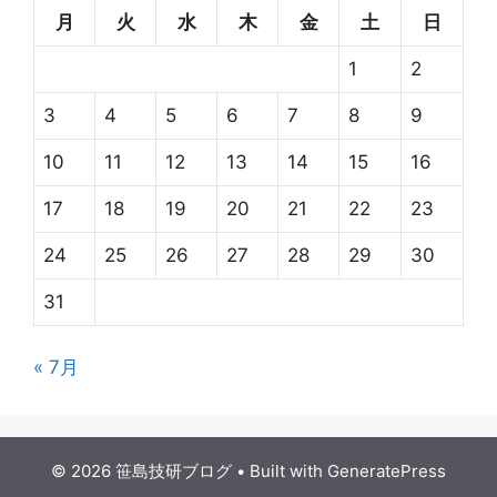
月
火
水
木
金
土
日
1
2
3
4
5
6
7
8
9
10
11
12
13
14
15
16
17
18
19
20
21
22
23
24
25
26
27
28
29
30
31
« 7月
© 2026 笹島技研ブログ
• Built with
GeneratePress