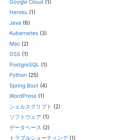
Google Cloud
(1)
Heroku
(1)
Java
(6)
Kubernetes
(3)
Mac
(2)
OSS
(1)
PostgreSQL
(1)
Python
(25)
Spring Boot
(4)
WordPress
(1)
シェルスクリプト
(2)
ソフトウェア
(1)
データベース
(2)
トラブルシューティング
(1)