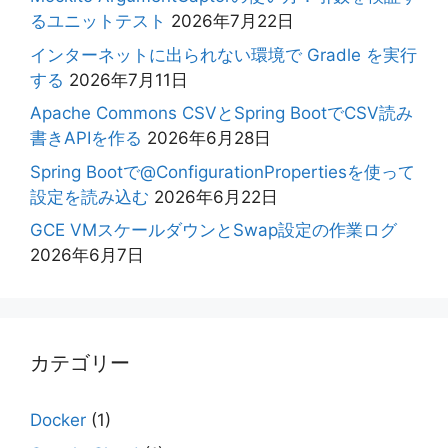
るユニットテスト
2026年7月22日
インターネットに出られない環境で Gradle を実行
する
2026年7月11日
Apache Commons CSVとSpring BootでCSV読み
書きAPIを作る
2026年6月28日
Spring Bootで@ConfigurationPropertiesを使って
設定を読み込む
2026年6月22日
GCE VMスケールダウンとSwap設定の作業ログ
2026年6月7日
カテゴリー
Docker
(1)