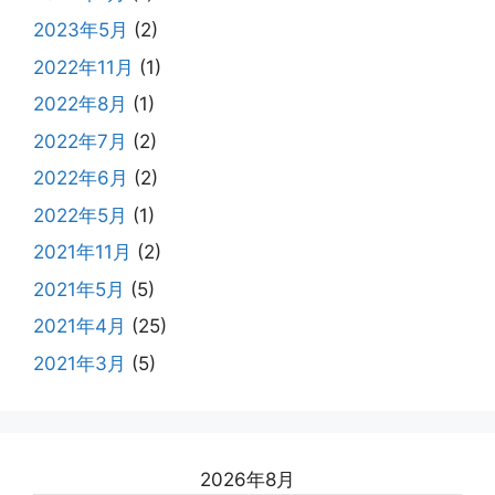
2023年5月
(2)
2022年11月
(1)
2022年8月
(1)
2022年7月
(2)
2022年6月
(2)
2022年5月
(1)
2021年11月
(2)
2021年5月
(5)
2021年4月
(25)
2021年3月
(5)
2026年8月