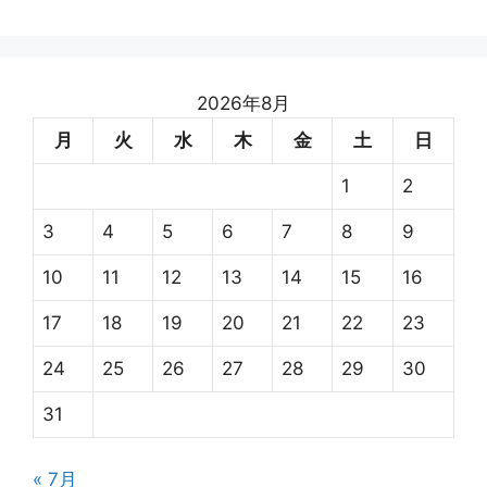
2026年8月
月
火
水
木
金
土
日
1
2
3
4
5
6
7
8
9
10
11
12
13
14
15
16
17
18
19
20
21
22
23
24
25
26
27
28
29
30
31
« 7月