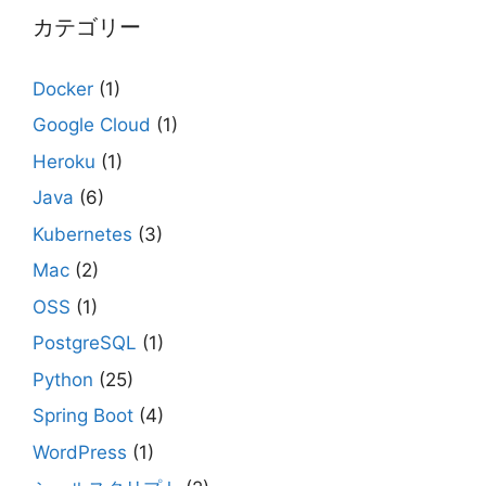
カテゴリー
Docker
(1)
Google Cloud
(1)
Heroku
(1)
Java
(6)
Kubernetes
(3)
Mac
(2)
OSS
(1)
PostgreSQL
(1)
Python
(25)
Spring Boot
(4)
WordPress
(1)