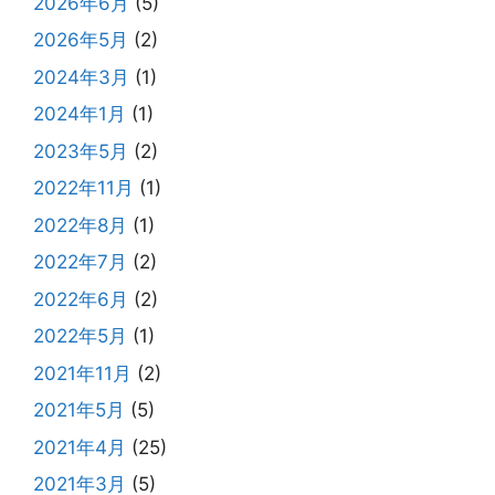
2026年6月
(5)
2026年5月
(2)
2024年3月
(1)
2024年1月
(1)
2023年5月
(2)
2022年11月
(1)
2022年8月
(1)
2022年7月
(2)
2022年6月
(2)
2022年5月
(1)
2021年11月
(2)
2021年5月
(5)
2021年4月
(25)
2021年3月
(5)