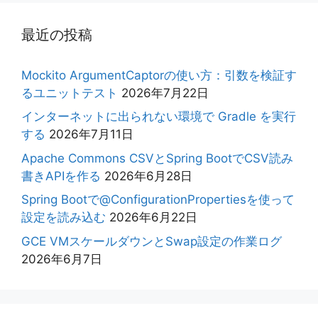
最近の投稿
Mockito ArgumentCaptorの使い方：引数を検証す
るユニットテスト
2026年7月22日
インターネットに出られない環境で Gradle を実行
する
2026年7月11日
Apache Commons CSVとSpring BootでCSV読み
書きAPIを作る
2026年6月28日
Spring Bootで@ConfigurationPropertiesを使って
設定を読み込む
2026年6月22日
GCE VMスケールダウンとSwap設定の作業ログ
2026年6月7日