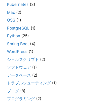
Kubernetes
(3)
Mac
(2)
OSS
(1)
PostgreSQL
(1)
Python
(25)
Spring Boot
(4)
WordPress
(1)
シェルスクリプト
(2)
ソフトウェア
(1)
データベース
(2)
トラブルシューティング
(1)
ブログ
(8)
プログラミング
(2)