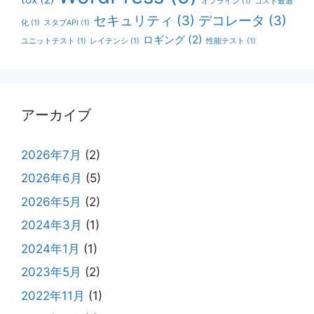
オフライン
(1)
コスト最適
セキュリティ
(3)
デコレータ
(3)
化
(1)
スタブAPI
(1)
ロギング
(2)
ユニットテスト
(1)
レイテンシ
(1)
性能テスト
(1)
アーカイブ
2026年7月
(2)
2026年6月
(5)
2026年5月
(2)
2024年3月
(1)
2024年1月
(1)
2023年5月
(2)
2022年11月
(1)