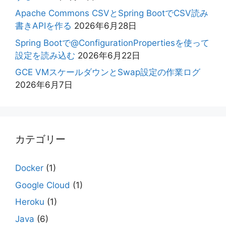
Apache Commons CSVとSpring BootでCSV読み
書きAPIを作る
2026年6月28日
Spring Bootで@ConfigurationPropertiesを使って
設定を読み込む
2026年6月22日
GCE VMスケールダウンとSwap設定の作業ログ
2026年6月7日
カテゴリー
Docker
(1)
Google Cloud
(1)
Heroku
(1)
Java
(6)