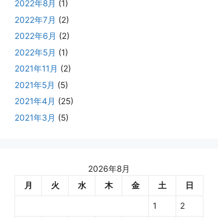
2022年8月
(1)
2022年7月
(2)
2022年6月
(2)
2022年5月
(1)
2021年11月
(2)
2021年5月
(5)
2021年4月
(25)
2021年3月
(5)
2026年8月
月
火
水
木
金
土
日
1
2