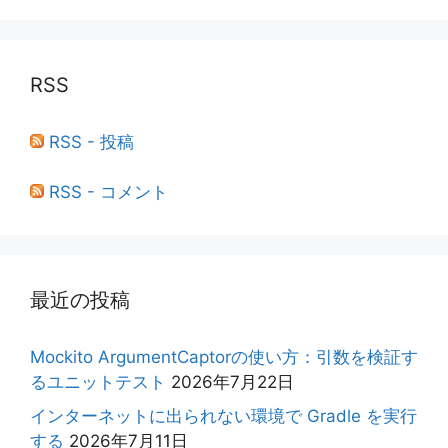
RSS
RSS - 投稿
RSS - コメント
最近の投稿
Mockito ArgumentCaptorの使い方：引数を検証す
るユニットテスト
2026年7月22日
インターネットに出られない環境で Gradle を実行
する
2026年7月11日