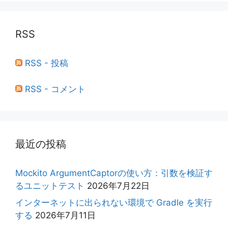
RSS
RSS - 投稿
RSS - コメント
最近の投稿
Mockito ArgumentCaptorの使い方：引数を検証す
るユニットテスト
2026年7月22日
インターネットに出られない環境で Gradle を実行
する
2026年7月11日