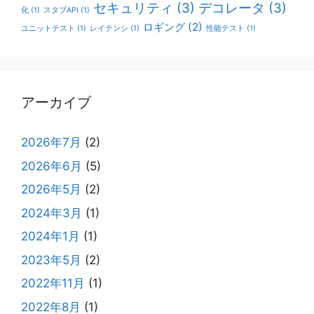
セキュリティ
(3)
デコレータ
(3)
化
(1)
スタブAPI
(1)
ロギング
(2)
ユニットテスト
(1)
レイテンシ
(1)
性能テスト
(1)
アーカイブ
2026年7月
(2)
2026年6月
(5)
2026年5月
(2)
2024年3月
(1)
2024年1月
(1)
2023年5月
(2)
2022年11月
(1)
2022年8月
(1)