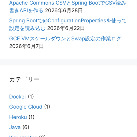
Apache Commons CSVとSpring BootでCSV読み
書きAPIを作る
2026年6月28日
Spring Bootで@ConfigurationPropertiesを使って
設定を読み込む
2026年6月22日
GCE VMスケールダウンとSwap設定の作業ログ
2026年6月7日
カテゴリー
Docker
(1)
Google Cloud
(1)
Heroku
(1)
Java
(6)