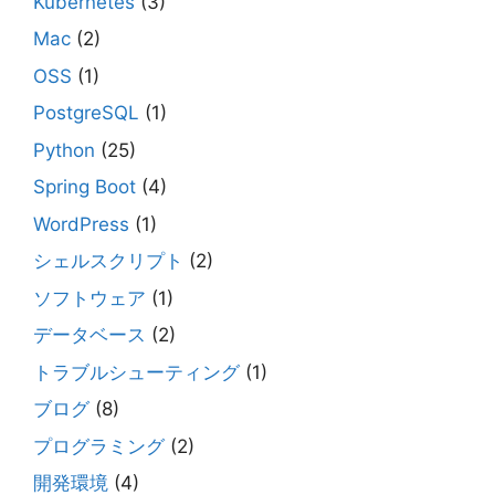
Kubernetes
(3)
Mac
(2)
OSS
(1)
PostgreSQL
(1)
Python
(25)
Spring Boot
(4)
WordPress
(1)
シェルスクリプト
(2)
ソフトウェア
(1)
データベース
(2)
トラブルシューティング
(1)
ブログ
(8)
プログラミング
(2)
開発環境
(4)