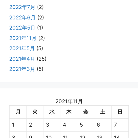
2022年7月
(2)
2022年6月
(2)
2022年5月
(1)
2021年11月
(2)
2021年5月
(5)
2021年4月
(25)
2021年3月
(5)
2021年11月
月
火
水
木
金
土
日
1
2
3
4
5
6
7
8
9
10
11
12
13
14