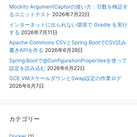
Mockito ArgumentCaptorの使い方：引数を検証す
るユニットテスト
2026年7月22日
インターネットに出られない環境で Gradle を実行
する
2026年7月11日
Apache Commons CSVとSpring BootでCSV読み
書きAPIを作る
2026年6月28日
Spring Bootで@ConfigurationPropertiesを使って
設定を読み込む
2026年6月22日
GCE VMスケールダウンとSwap設定の作業ログ
2026年6月7日
カテゴリー
Docker
(1)