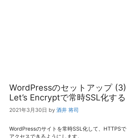
WordPressのセットアップ (3)
Let’s Encryptで常時SSL化する
2021年3月30日
by
酒井 将司
WordPressのサイトを常時SSL化して、HTTPSで
アクセスできるようにします。