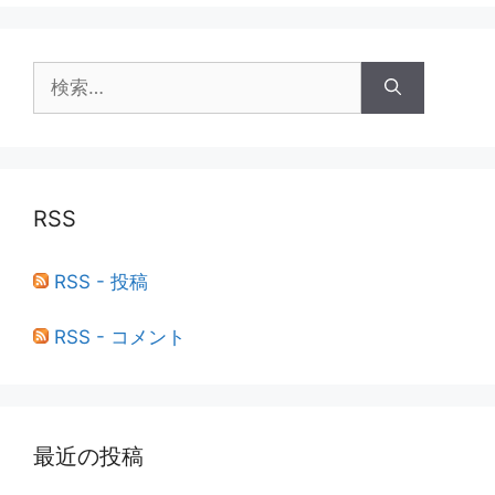
検
索:
RSS
RSS - 投稿
RSS - コメント
最近の投稿