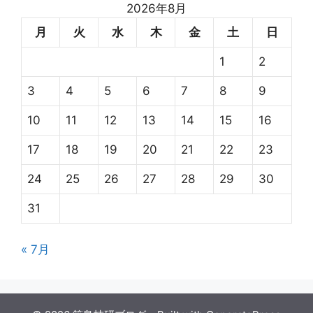
2026年8月
月
火
水
木
金
土
日
1
2
3
4
5
6
7
8
9
10
11
12
13
14
15
16
17
18
19
20
21
22
23
24
25
26
27
28
29
30
31
« 7月