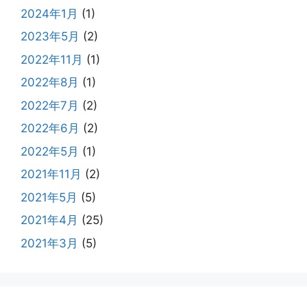
2024年1月
(1)
2023年5月
(2)
2022年11月
(1)
2022年8月
(1)
2022年7月
(2)
2022年6月
(2)
2022年5月
(1)
2021年11月
(2)
2021年5月
(5)
2021年4月
(25)
2021年3月
(5)