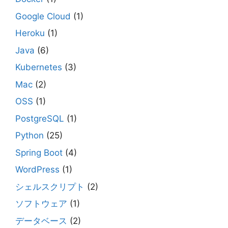
Google Cloud
(1)
Heroku
(1)
Java
(6)
Kubernetes
(3)
Mac
(2)
OSS
(1)
PostgreSQL
(1)
Python
(25)
Spring Boot
(4)
WordPress
(1)
シェルスクリプト
(2)
ソフトウェア
(1)
データベース
(2)