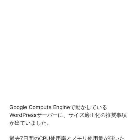
Google Compute Engineで動かしている
WordPressサーバーに、サイズ適正化の推奨事項
が出ていました。
過去7日間のCPU使用率とメモリ使用量が低いた