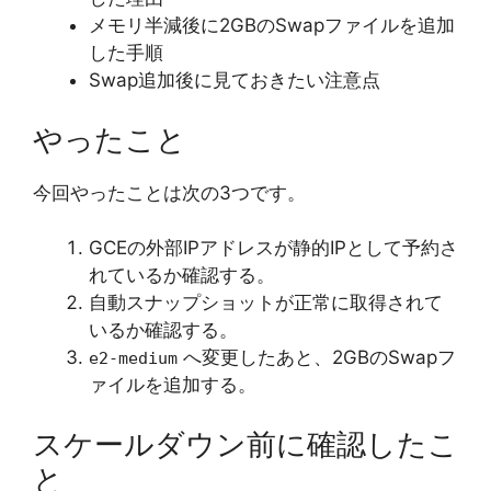
メモリ半減後に2GBのSwapファイルを追加
した手順
Swap追加後に見ておきたい注意点
やったこと
今回やったことは次の3つです。
GCEの外部IPアドレスが静的IPとして予約さ
れているか確認する。
自動スナップショットが正常に取得されて
いるか確認する。
へ変更したあと、2GBのSwapフ
e2-medium
ァイルを追加する。
スケールダウン前に確認したこ
と