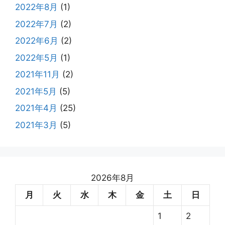
2022年8月
(1)
2022年7月
(2)
2022年6月
(2)
2022年5月
(1)
2021年11月
(2)
2021年5月
(5)
2021年4月
(25)
2021年3月
(5)
2026年8月
月
火
水
木
金
土
日
1
2