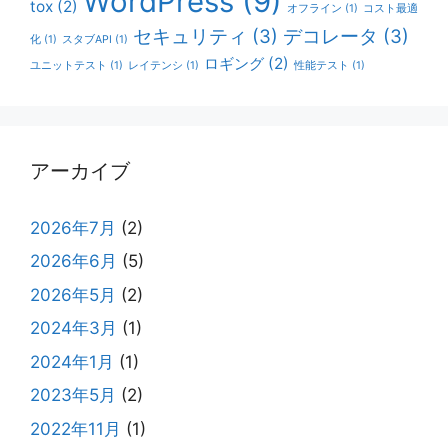
WordPress
(9)
tox
(2)
オフライン
(1)
コスト最適
セキュリティ
(3)
デコレータ
(3)
化
(1)
スタブAPI
(1)
ロギング
(2)
ユニットテスト
(1)
レイテンシ
(1)
性能テスト
(1)
アーカイブ
2026年7月
(2)
2026年6月
(5)
2026年5月
(2)
2024年3月
(1)
2024年1月
(1)
2023年5月
(2)
2022年11月
(1)