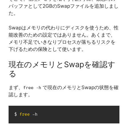
バッファとして2GBのSwapファイルを追加しまし
た。
Swapはメモリの代わりにディスクを使うため、性
能改善のための設定ではありません。あくまで、
メモリ不足でいきなりプロセスが落ちるリスクを
下げるための保険として使います。
現在のメモリとSwapを確認す
る
まず、
で現在のメモリとSwapの状態を確
free -h
認します。
$ 
free
 -h