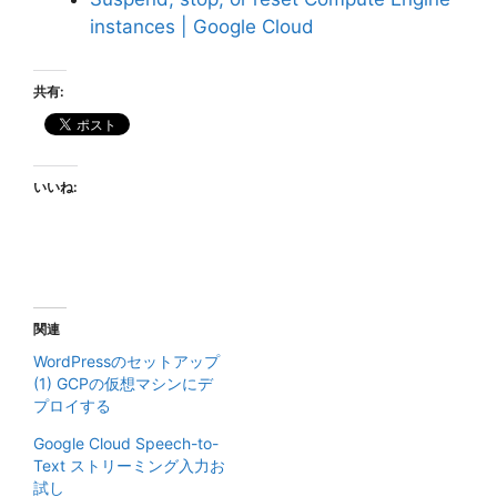
instances | Google Cloud
共有:
いいね:
関連
WordPressのセットアップ
(1) GCPの仮想マシンにデ
プロイする
Google Cloud Speech-to-
Text ストリーミング入力お
試し