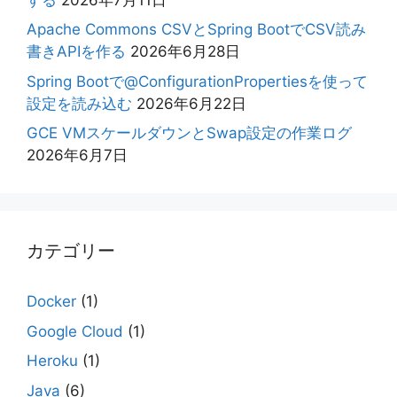
Apache Commons CSVとSpring BootでCSV読み
書きAPIを作る
2026年6月28日
Spring Bootで@ConfigurationPropertiesを使って
設定を読み込む
2026年6月22日
GCE VMスケールダウンとSwap設定の作業ログ
2026年6月7日
カテゴリー
Docker
(1)
Google Cloud
(1)
Heroku
(1)
Java
(6)