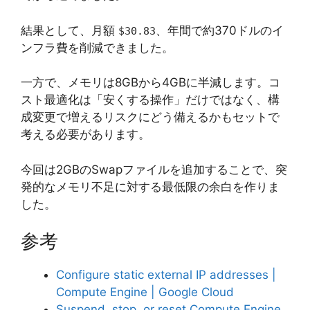
結果として、月額
、年間で約370ドルのイ
$30.83
ンフラ費を削減できました。
一方で、メモリは8GBから4GBに半減します。コ
スト最適化は「安くする操作」だけではなく、構
成変更で増えるリスクにどう備えるかもセットで
考える必要があります。
今回は2GBのSwapファイルを追加することで、突
発的なメモリ不足に対する最低限の余白を作りま
した。
参考
Configure static external IP addresses |
Compute Engine | Google Cloud
Suspend, stop, or reset Compute Engine