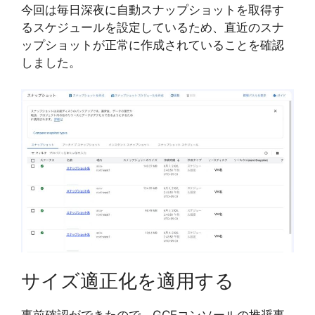
今回は毎日深夜に自動スナップショットを取得す
るスケジュールを設定しているため、直近のスナ
ップショットが正常に作成されていることを確認
しました。
サイズ適正化を適用する