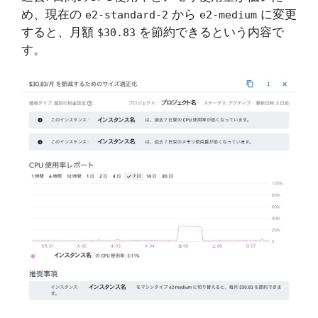
め、現在の
から
に変更
e2-standard-2
e2-medium
すると、月額
を節約できるという内容で
$30.83
す。