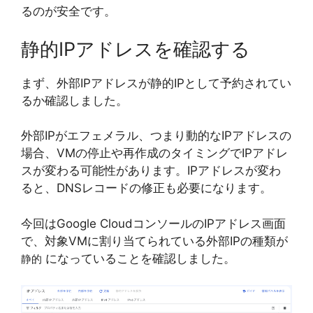
るのが安全です。
静的IPアドレスを確認する
まず、外部IPアドレスが静的IPとして予約されてい
るか確認しました。
外部IPがエフェメラル、つまり動的なIPアドレスの
場合、VMの停止や再作成のタイミングでIPアドレ
スが変わる可能性があります。IPアドレスが変わ
ると、DNSレコードの修正も必要になります。
今回はGoogle CloudコンソールのIPアドレス画面
で、対象VMに割り当てられている外部IPの種類が
になっていることを確認しました。
静的