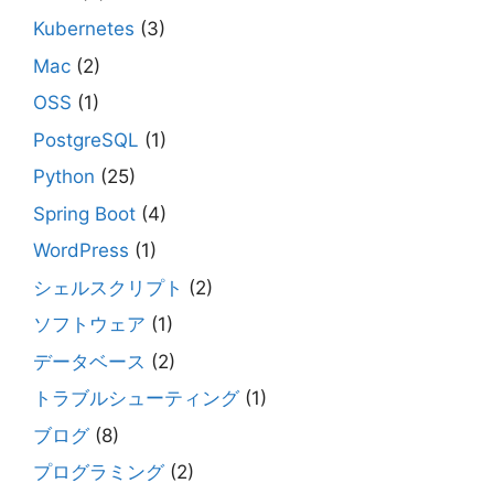
Kubernetes
(3)
Mac
(2)
OSS
(1)
PostgreSQL
(1)
Python
(25)
Spring Boot
(4)
WordPress
(1)
シェルスクリプト
(2)
ソフトウェア
(1)
データベース
(2)
トラブルシューティング
(1)
ブログ
(8)
プログラミング
(2)