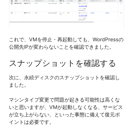
これで、VMを停止・再起動しても、WordPressの
公開先IPが変わらないことを確認できました。
スナップショットを確認する
次に、永続ディスクのスナップショットを確認し
ました。
マシンタイプ変更で問題が起きる可能性は高くな
いと思いますが、VMが起動しなくなる、サービス
が立ち上がらない、といった事態に備えて復元ポ
イントは必要です。