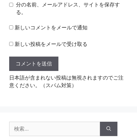
分の名前、メールアドレス、サイトを保存す
る。
新しいコメントをメールで通知
新しい投稿をメールで受け取る
日本語が含まれない投稿は無視されますのでご注
意ください。（スパム対策）
検
索: