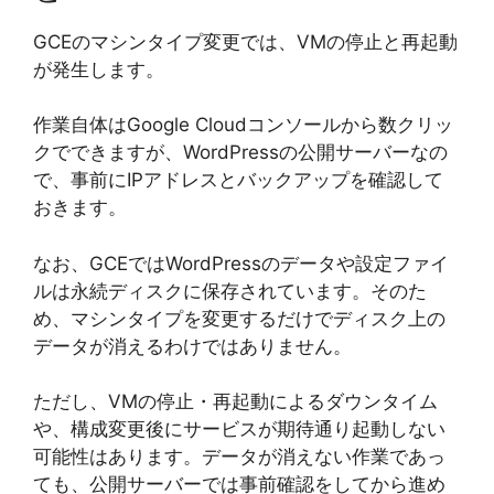
GCEのマシンタイプ変更では、VMの停止と再起動
が発生します。
作業自体はGoogle Cloudコンソールから数クリッ
クでできますが、WordPressの公開サーバーなの
で、事前にIPアドレスとバックアップを確認して
おきます。
なお、GCEではWordPressのデータや設定ファイ
ルは永続ディスクに保存されています。そのた
め、マシンタイプを変更するだけでディスク上の
データが消えるわけではありません。
ただし、VMの停止・再起動によるダウンタイム
や、構成変更後にサービスが期待通り起動しない
可能性はあります。データが消えない作業であっ
ても、公開サーバーでは事前確認をしてから進め