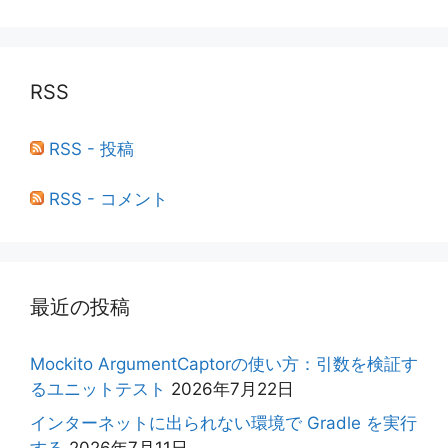
RSS
RSS - 投稿
RSS - コメント
最近の投稿
Mockito ArgumentCaptorの使い方：引数を検証す
るユニットテスト
2026年7月22日
インターネットに出られない環境で Gradle を実行
する
2026年7月11日