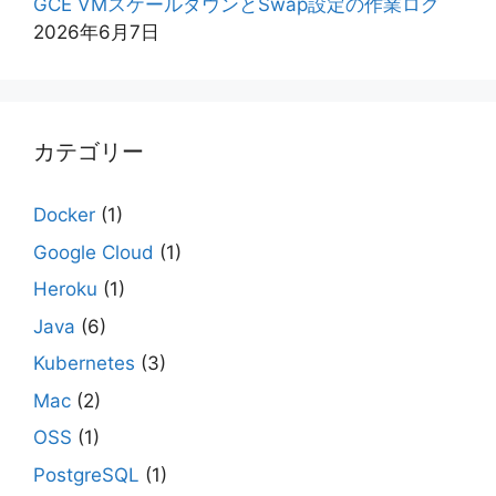
GCE VMスケールダウンとSwap設定の作業ログ
2026年6月7日
カテゴリー
Docker
(1)
Google Cloud
(1)
Heroku
(1)
Java
(6)
Kubernetes
(3)
Mac
(2)
OSS
(1)
PostgreSQL
(1)