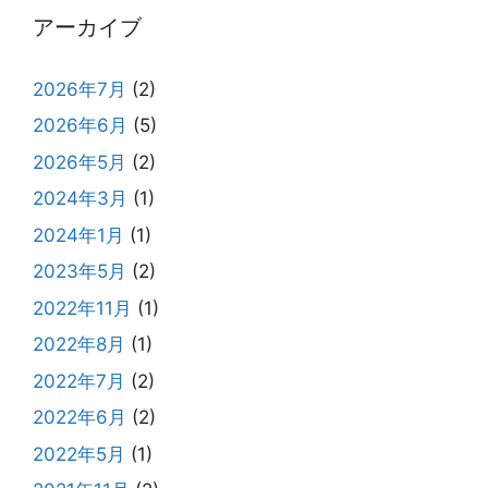
アーカイブ
2026年7月
(2)
2026年6月
(5)
2026年5月
(2)
2024年3月
(1)
2024年1月
(1)
2023年5月
(2)
2022年11月
(1)
2022年8月
(1)
2022年7月
(2)
2022年6月
(2)
2022年5月
(1)