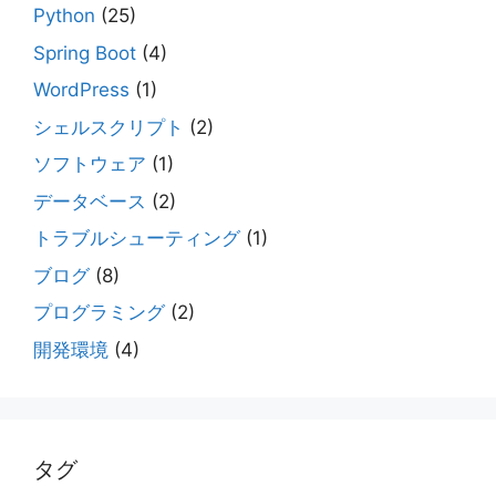
Python
(25)
Spring Boot
(4)
WordPress
(1)
シェルスクリプト
(2)
ソフトウェア
(1)
データベース
(2)
トラブルシューティング
(1)
ブログ
(8)
プログラミング
(2)
開発環境
(4)
タグ