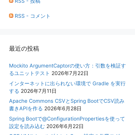
RSS - 投稿
RSS - コメント
最近の投稿
Mockito ArgumentCaptorの使い方：引数を検証す
るユニットテスト
2026年7月22日
インターネットに出られない環境で Gradle を実行
する
2026年7月11日
Apache Commons CSVとSpring BootでCSV読み
書きAPIを作る
2026年6月28日
Spring Bootで@ConfigurationPropertiesを使って
設定を読み込む
2026年6月22日