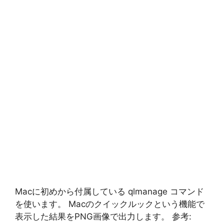
Macに初めから付属している qlmanage コマンド
を使います。 Macのクイックルックという機能で
表示した結果をPNG画像で出力します。 参考: