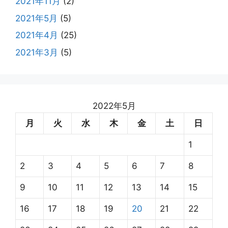
2021年11月
(2)
2021年5月
(5)
2021年4月
(25)
2021年3月
(5)
2022年5月
月
火
水
木
金
土
日
1
2
3
4
5
6
7
8
9
10
11
12
13
14
15
16
17
18
19
20
21
22