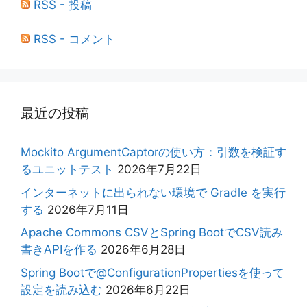
RSS - 投稿
RSS - コメント
最近の投稿
Mockito ArgumentCaptorの使い方：引数を検証す
るユニットテスト
2026年7月22日
インターネットに出られない環境で Gradle を実行
する
2026年7月11日
Apache Commons CSVとSpring BootでCSV読み
書きAPIを作る
2026年6月28日
Spring Bootで@ConfigurationPropertiesを使って
設定を読み込む
2026年6月22日