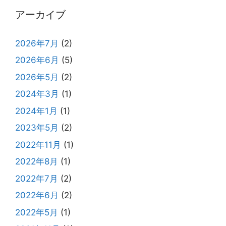
アーカイブ
2026年7月
(2)
2026年6月
(5)
2026年5月
(2)
2024年3月
(1)
2024年1月
(1)
2023年5月
(2)
2022年11月
(1)
2022年8月
(1)
2022年7月
(2)
2022年6月
(2)
2022年5月
(1)