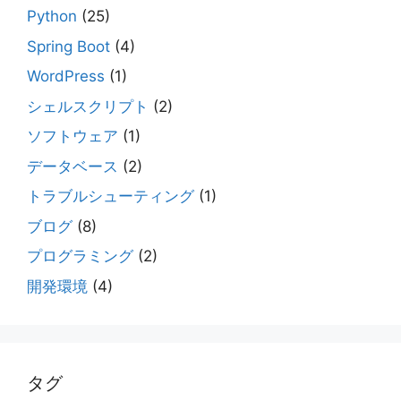
Python
(25)
Spring Boot
(4)
WordPress
(1)
シェルスクリプト
(2)
ソフトウェア
(1)
データベース
(2)
トラブルシューティング
(1)
ブログ
(8)
プログラミング
(2)
開発環境
(4)
タグ