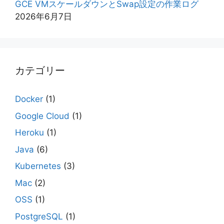
GCE VMスケールダウンとSwap設定の作業ログ
2026年6月7日
カテゴリー
Docker
(1)
Google Cloud
(1)
Heroku
(1)
Java
(6)
Kubernetes
(3)
Mac
(2)
OSS
(1)
PostgreSQL
(1)