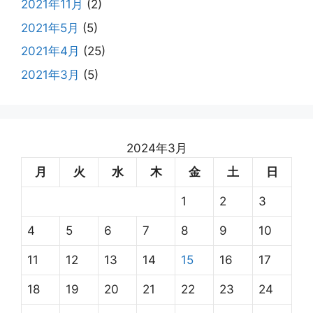
2021年11月
(2)
2021年5月
(5)
2021年4月
(25)
2021年3月
(5)
2024年3月
月
火
水
木
金
土
日
1
2
3
4
5
6
7
8
9
10
11
12
13
14
15
16
17
18
19
20
21
22
23
24