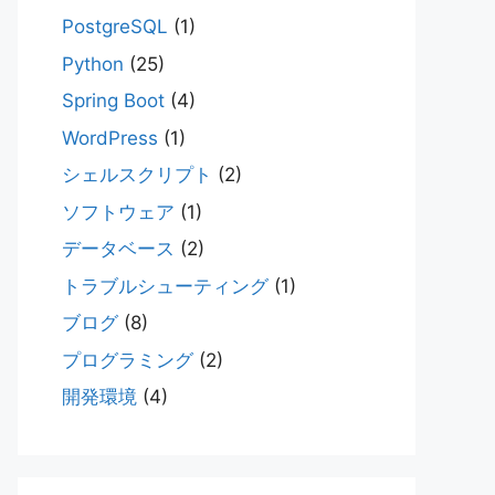
PostgreSQL
(1)
Python
(25)
Spring Boot
(4)
WordPress
(1)
シェルスクリプト
(2)
ソフトウェア
(1)
データベース
(2)
トラブルシューティング
(1)
ブログ
(8)
プログラミング
(2)
開発環境
(4)