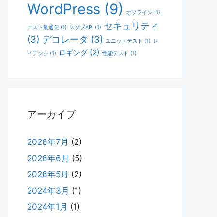
WordPress
(9)
オフライン
(1)
セキュリティ
コスト最適化
(1)
スタブAPI
(1)
(3)
デコレータ
(3)
ユニットテスト
(1)
レ
ロギング
(2)
イテンシ
(1)
性能テスト
(1)
アーカイブ
2026年7月
(2)
2026年6月
(5)
2026年5月
(2)
2024年3月
(1)
2024年1月
(1)