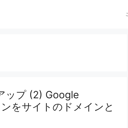
ップ (2) Google
メインをサイトのドメインと