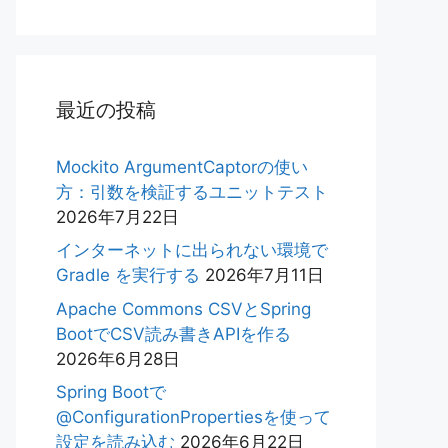
最近の投稿
Mockito ArgumentCaptorの使い
方：引数を検証するユニットテスト
2026年7月22日
インターネットに出られない環境で
Gradle を実行する
2026年7月11日
Apache Commons CSVとSpring
BootでCSV読み書きAPIを作る
2026年6月28日
Spring Bootで
@ConfigurationPropertiesを使って
設定を読み込む
2026年6月22日