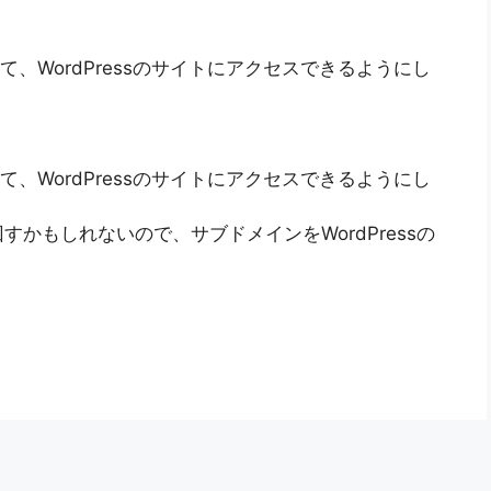
、WordPressのサイトにアクセスできるようにし
使って、WordPressのサイトにアクセスできるようにし
かもしれないので、サブドメインをWordPressの