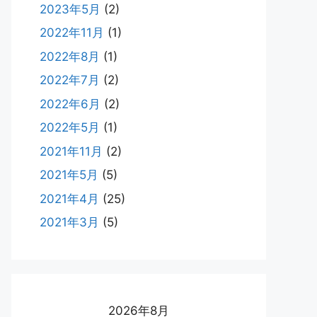
2023年5月
(2)
2022年11月
(1)
2022年8月
(1)
2022年7月
(2)
2022年6月
(2)
2022年5月
(1)
2021年11月
(2)
2021年5月
(5)
2021年4月
(25)
2021年3月
(5)
2026年8月