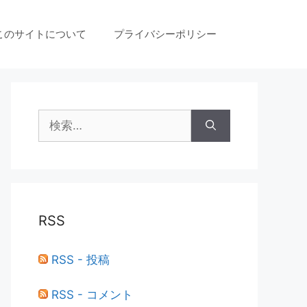
このサイトについて
プライバシーポリシー
検
索:
RSS
RSS - 投稿
RSS - コメント