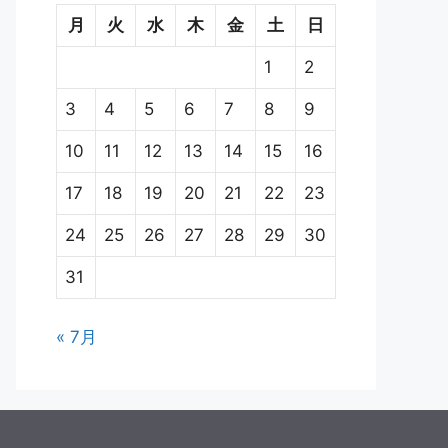
月
火
水
木
金
土
日
1
2
3
4
5
6
7
8
9
10
11
12
13
14
15
16
17
18
19
20
21
22
23
24
25
26
27
28
29
30
31
« 7月