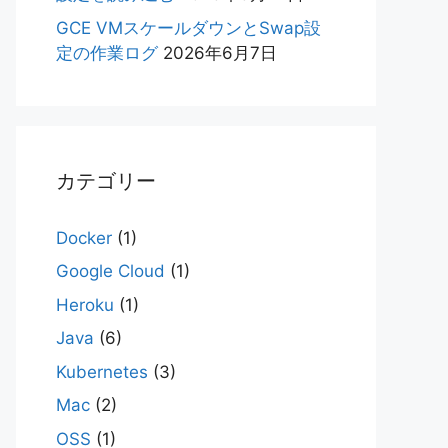
GCE VMスケールダウンとSwap設
定の作業ログ
2026年6月7日
カテゴリー
Docker
(1)
Google Cloud
(1)
Heroku
(1)
Java
(6)
Kubernetes
(3)
Mac
(2)
OSS
(1)