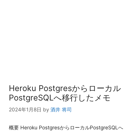
Heroku Postgresからローカル
PostgreSQLへ移行したメモ
2024年1月8日
by
酒井 将司
概要 Heroku PostgresからローカルPostgreSQLへ