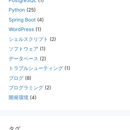
PostgreSQL
(1)
Python
(25)
Spring Boot
(4)
WordPress
(1)
シェルスクリプト
(2)
ソフトウェア
(1)
データベース
(2)
トラブルシューティング
(1)
ブログ
(8)
プログラミング
(2)
開発環境
(4)
タグ