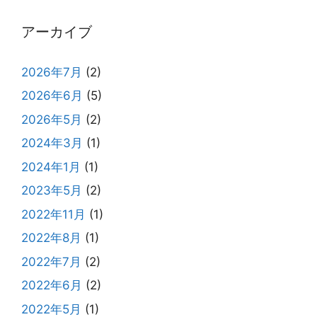
アーカイブ
2026年7月
(2)
2026年6月
(5)
2026年5月
(2)
2024年3月
(1)
2024年1月
(1)
2023年5月
(2)
2022年11月
(1)
2022年8月
(1)
2022年7月
(2)
2022年6月
(2)
2022年5月
(1)