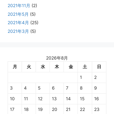
2021年11月
(2)
2021年5月
(5)
2021年4月
(25)
2021年3月
(5)
2026年8月
月
火
水
木
金
土
日
1
2
3
4
5
6
7
8
9
10
11
12
13
14
15
16
17
18
19
20
21
22
23