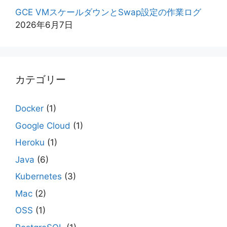
GCE VMスケールダウンとSwap設定の作業ログ
2026年6月7日
カテゴリー
Docker
(1)
Google Cloud
(1)
Heroku
(1)
Java
(6)
Kubernetes
(3)
Mac
(2)
OSS
(1)