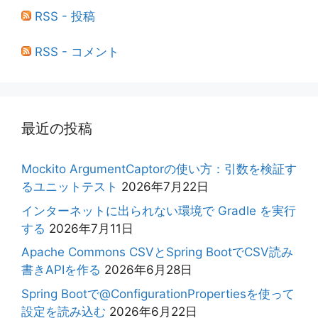
RSS - 投稿
RSS - コメント
最近の投稿
Mockito ArgumentCaptorの使い方：引数を検証す
るユニットテスト
2026年7月22日
インターネットに出られない環境で Gradle を実行
する
2026年7月11日
Apache Commons CSVとSpring BootでCSV読み
書きAPIを作る
2026年6月28日
Spring Bootで@ConfigurationPropertiesを使って
設定を読み込む
2026年6月22日