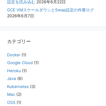
設定を読み込む
2026年6月22日
GCE VMスケールダウンとSwap設定の作業ログ
2026年6月7日
カテゴリー
Docker
(1)
Google Cloud
(1)
Heroku
(1)
Java
(6)
Kubernetes
(3)
Mac
(2)
OSS
(1)