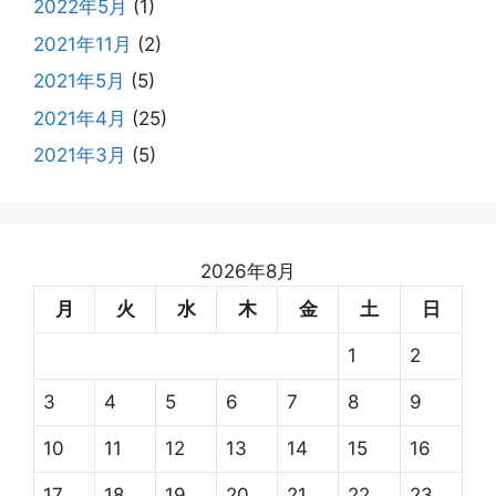
2022年5月
(1)
2021年11月
(2)
2021年5月
(5)
2021年4月
(25)
2021年3月
(5)
2026年8月
月
火
水
木
金
土
日
1
2
3
4
5
6
7
8
9
10
11
12
13
14
15
16
17
18
19
20
21
22
23