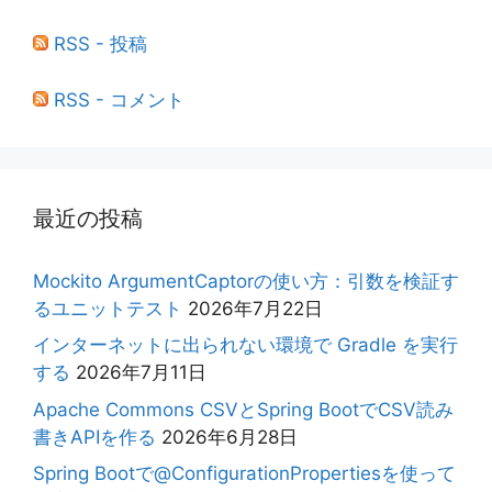
RSS - 投稿
RSS - コメント
最近の投稿
Mockito ArgumentCaptorの使い方：引数を検証す
るユニットテスト
2026年7月22日
インターネットに出られない環境で Gradle を実行
する
2026年7月11日
Apache Commons CSVとSpring BootでCSV読み
書きAPIを作る
2026年6月28日
Spring Bootで@ConfigurationPropertiesを使って