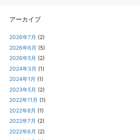
アーカイブ
2026年7月
(2)
2026年6月
(5)
2026年5月
(2)
2024年3月
(1)
2024年1月
(1)
2023年5月
(2)
2022年11月
(1)
2022年8月
(1)
2022年7月
(2)
2022年6月
(2)