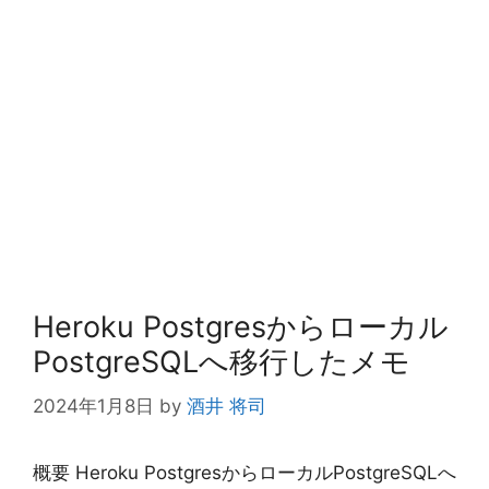
Heroku Postgresからローカル
PostgreSQLへ移行したメモ
2024年1月8日
by
酒井 将司
概要 Heroku PostgresからローカルPostgreSQLへ