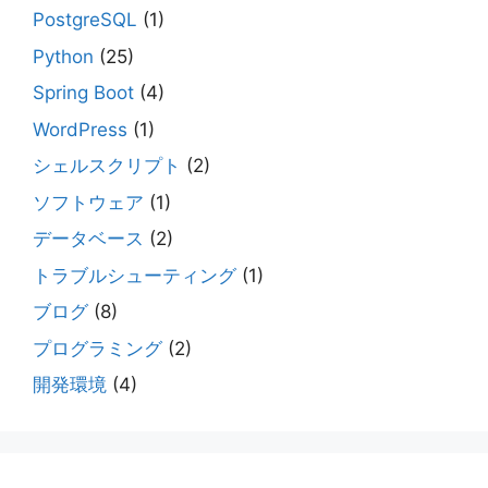
PostgreSQL
(1)
Python
(25)
Spring Boot
(4)
WordPress
(1)
シェルスクリプト
(2)
ソフトウェア
(1)
データベース
(2)
トラブルシューティング
(1)
ブログ
(8)
プログラミング
(2)
開発環境
(4)