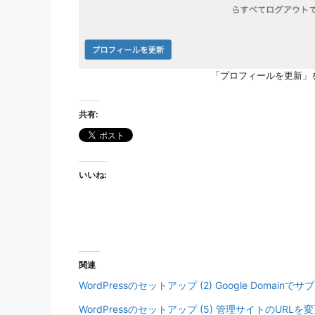
「プロフィールを更新」
共有:
いいね:
関連
WordPressのセットアップ (2) Google Dom
WordPressのセットアップ (5) 管理サイトのURLを