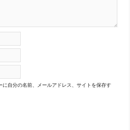
ーに自分の名前、メールアドレス、サイトを保存す