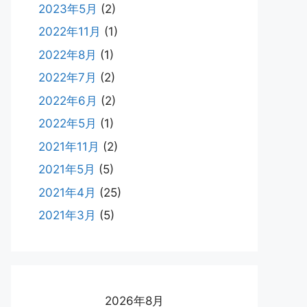
2023年5月
(2)
2022年11月
(1)
2022年8月
(1)
2022年7月
(2)
2022年6月
(2)
2022年5月
(1)
2021年11月
(2)
2021年5月
(5)
2021年4月
(25)
2021年3月
(5)
2026年8月