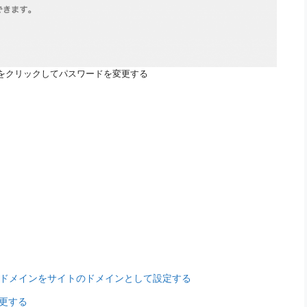
をクリックしてパスワードを変更する
ainでサブドメインをサイトのドメインとして設定する
変更する