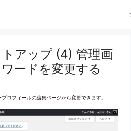
ットアップ (4) 管理画
スワードを変更する
ーザープロフィールの編集ページから変更できます。