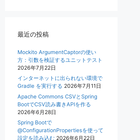
最近の投稿
Mockito ArgumentCaptorの使い
方：引数を検証するユニットテスト
2026年7月22日
インターネットに出られない環境で
Gradle を実行する
2026年7月11日
Apache Commons CSVとSpring
BootでCSV読み書きAPIを作る
2026年6月28日
Spring Bootで
@ConfigurationPropertiesを使って
設定を読み込む
2026年6月22日