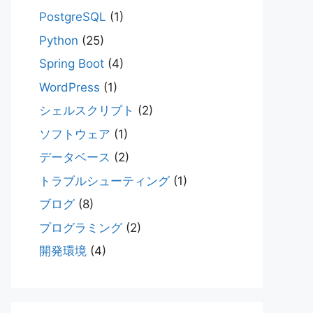
PostgreSQL
(1)
Python
(25)
Spring Boot
(4)
WordPress
(1)
シェルスクリプト
(2)
ソフトウェア
(1)
データベース
(2)
トラブルシューティング
(1)
ブログ
(8)
プログラミング
(2)
開発環境
(4)