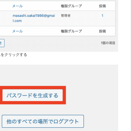
集をクリックする