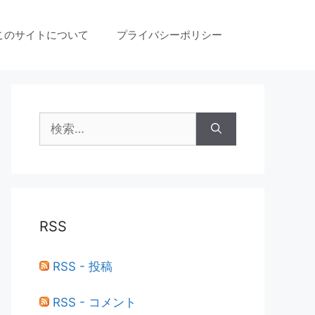
このサイトについて
プライバシーポリシー
検
索:
RSS
RSS - 投稿
RSS - コメント