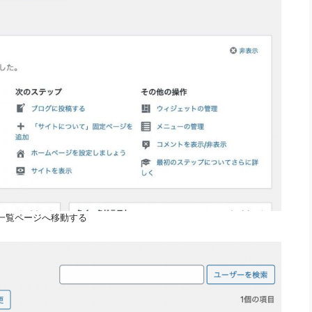
一覧ページへ移動する