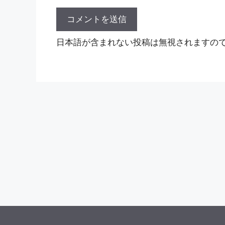
日本語が含まれない投稿は無視されますの