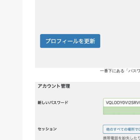
一番下にある「パス