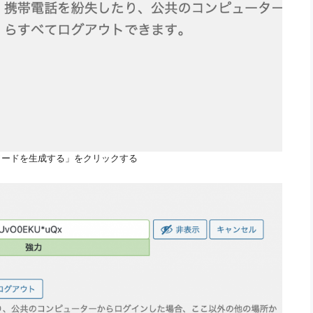
ワードを生成する」をクリックする