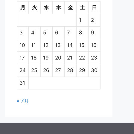
月
火
水
木
金
土
日
1
2
3
4
5
6
7
8
9
10
11
12
13
14
15
16
17
18
19
20
21
22
23
24
25
26
27
28
29
30
31
« 7月