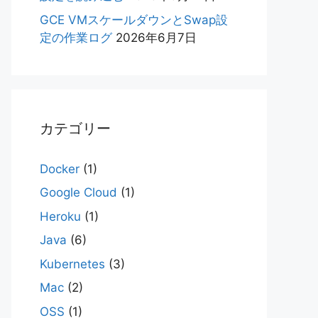
GCE VMスケールダウンとSwap設
定の作業ログ
2026年6月7日
カテゴリー
Docker
(1)
Google Cloud
(1)
Heroku
(1)
Java
(6)
Kubernetes
(3)
Mac
(2)
OSS
(1)