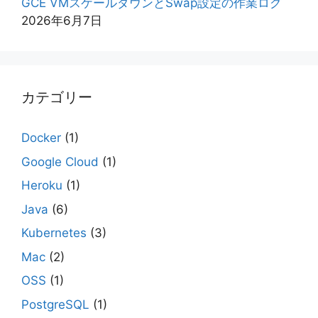
GCE VMスケールダウンとSwap設定の作業ログ
2026年6月7日
カテゴリー
Docker
(1)
Google Cloud
(1)
Heroku
(1)
Java
(6)
Kubernetes
(3)
Mac
(2)
OSS
(1)
PostgreSQL
(1)