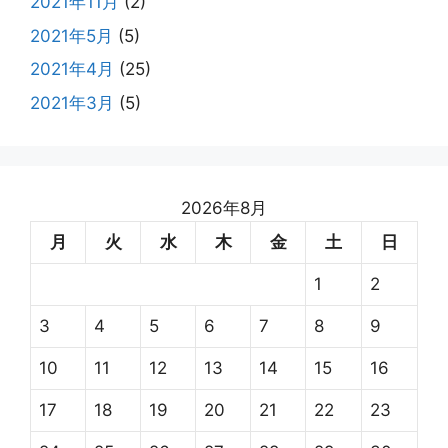
2021年11月
(2)
2021年5月
(5)
2021年4月
(25)
2021年3月
(5)
2026年8月
月
火
水
木
金
土
日
1
2
3
4
5
6
7
8
9
10
11
12
13
14
15
16
17
18
19
20
21
22
23