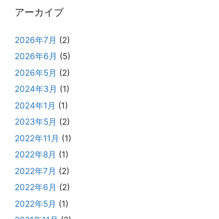
アーカイブ
2026年7月
(2)
2026年6月
(5)
2026年5月
(2)
2024年3月
(1)
2024年1月
(1)
2023年5月
(2)
2022年11月
(1)
2022年8月
(1)
2022年7月
(2)
2022年6月
(2)
2022年5月
(1)