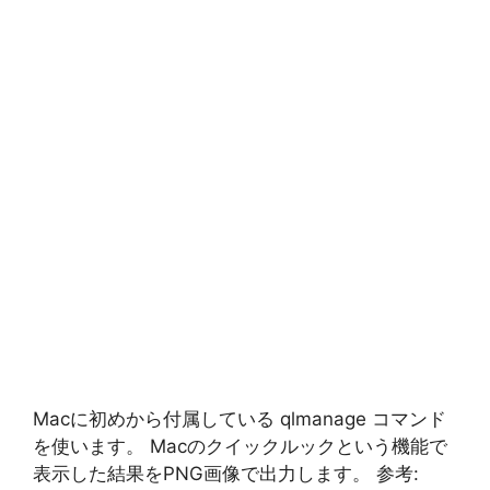
Macに初めから付属している qlmanage コマンド
を使います。 Macのクイックルックという機能で
表示した結果をPNG画像で出力します。 参考: