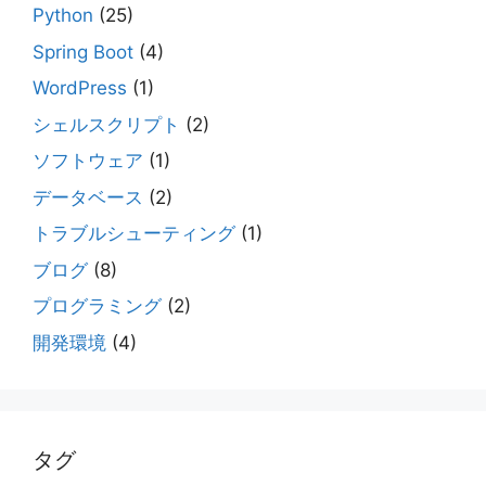
Python
(25)
Spring Boot
(4)
WordPress
(1)
シェルスクリプト
(2)
ソフトウェア
(1)
データベース
(2)
トラブルシューティング
(1)
ブログ
(8)
プログラミング
(2)
開発環境
(4)
タグ