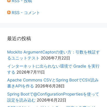
RSS - 投稿
RSS - コメント
最近の投稿
Mockito ArgumentCaptorの使い方：引数を検証す
るユニットテスト
2026年7月22日
インターネットに出られない環境で Gradle を実行
する
2026年7月11日
Apache Commons CSVとSpring BootでCSV読み
書きAPIを作る
2026年6月28日
Spring Bootで@ConfigurationPropertiesを使って
設定を読み込む
2026年6月22日