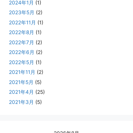
2024年1月
(1)
2023年5月
(2)
2022年11月
(1)
2022年8月
(1)
2022年7月
(2)
2022年6月
(2)
2022年5月
(1)
2021年11月
(2)
2021年5月
(5)
2021年4月
(25)
2021年3月
(5)