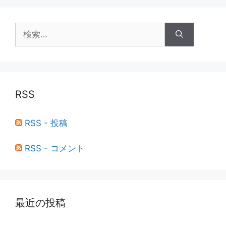
検
索:
RSS
RSS - 投稿
RSS - コメント
最近の投稿