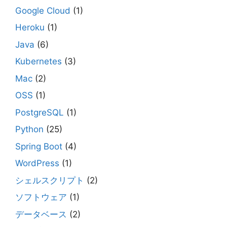
Google Cloud
(1)
Heroku
(1)
Java
(6)
Kubernetes
(3)
Mac
(2)
OSS
(1)
PostgreSQL
(1)
Python
(25)
Spring Boot
(4)
WordPress
(1)
シェルスクリプト
(2)
ソフトウェア
(1)
データベース
(2)