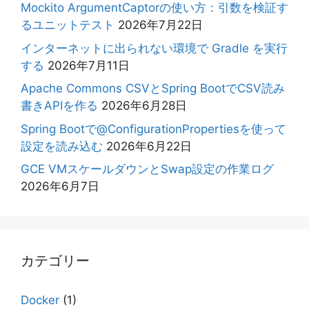
Mockito ArgumentCaptorの使い方：引数を検証す
るユニットテスト
2026年7月22日
インターネットに出られない環境で Gradle を実行
する
2026年7月11日
Apache Commons CSVとSpring BootでCSV読み
書きAPIを作る
2026年6月28日
Spring Bootで@ConfigurationPropertiesを使って
設定を読み込む
2026年6月22日
GCE VMスケールダウンとSwap設定の作業ログ
2026年6月7日
カテゴリー
Docker
(1)