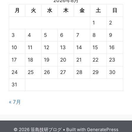
2026年8月
月
火
水
木
金
土
日
1
2
3
4
5
6
7
8
9
10
11
12
13
14
15
16
17
18
19
20
21
22
23
24
25
26
27
28
29
30
31
« 7月
© 2026 笹島技研ブログ
• Built with
GeneratePress