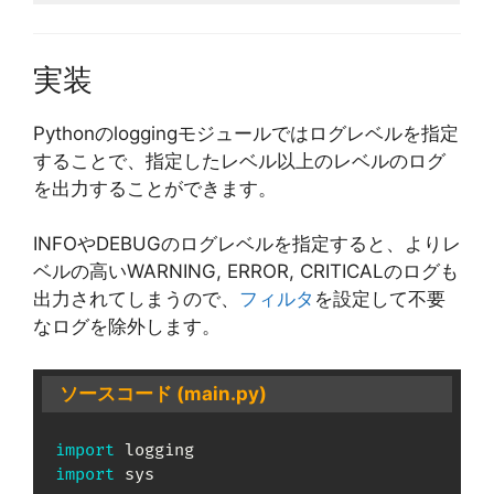
実装
Pythonのloggingモジュールではログレベルを指定
することで、指定したレベル以上のレベルのログ
を出力することができます。
INFOやDEBUGのログレベルを指定すると、よりレ
ベルの高いWARNING, ERROR, CRITICALのログも
出力されてしまうので、
フィルタ
を設定して不要
なログを除外します。
ソースコード (main.py)
import
import
 sys
