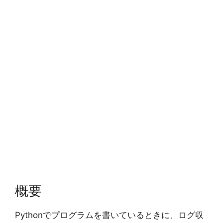
概要
Pythonでプログラムを書いているときに、ログ収